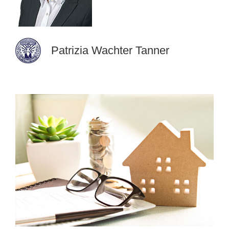
Patrizia Wachter Tanner