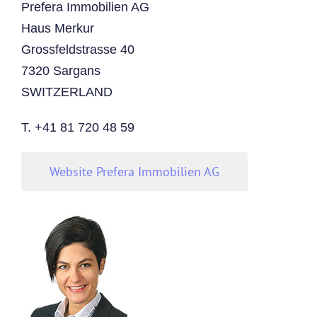
Prefera Immobilien AG
Haus Merkur
Grossfeldstrasse 40
7320 Sargans
SWITZERLAND
T. +41 81 720 48 59
Website Prefera Immobilien AG