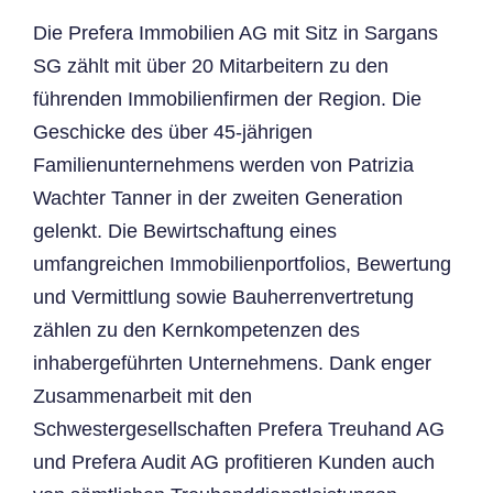
Die Prefera Immobilien AG mit Sitz in Sargans
SG zählt mit über 20 Mitarbeitern zu den
führenden Immobilienfirmen der Region. Die
Geschicke des über 45-jährigen
Familienunternehmens werden von Patrizia
Wachter Tanner in der zweiten Generation
gelenkt. Die Bewirtschaftung eines
umfangreichen Immobilienportfolios, Bewertung
und Vermittlung sowie Bauherrenvertretung
zählen zu den Kernkompetenzen des
inhabergeführten Unternehmens. Dank enger
Zusammenarbeit mit den
Schwestergesellschaften Prefera Treuhand AG
und Prefera Audit AG profitieren Kunden auch