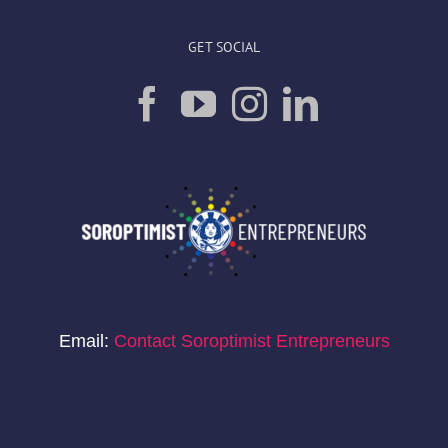
GET SOCIAL
Email:
Contact Soroptimist Entrepreneurs