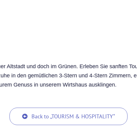
er Altstadt und doch im Grünen. Erleben Sie sanften To
Ruhe in den gemütlichen 3-Stern und 4-Stern Zimmern, e
purem Genuss in unserem Wirtshaus ausklingen.
Back to „TOURISM & HOSPITALITY“