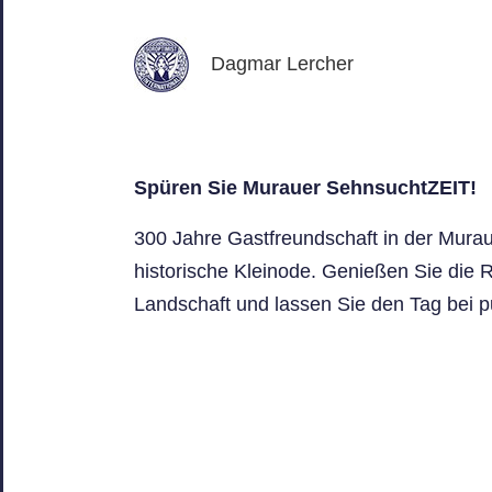
Dagmar Lercher
Spüren Sie Murauer SehnsuchtZEIT!
300 Jahre Gastfreundschaft in der Murau
historische Kleinode. Genießen Sie die 
Landschaft und lassen Sie den Tag bei 