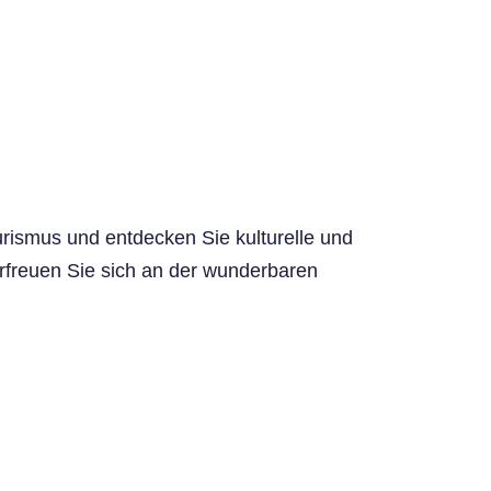
urismus und entdecken Sie kulturelle und
rfreuen Sie sich an der wunderbaren