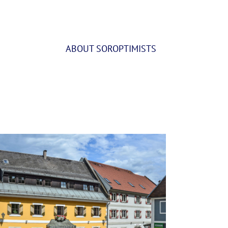
ABOUT SOROPTIMISTS