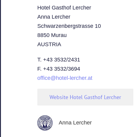
Hotel Gasthof Lercher
Anna Lercher
Schwarzenbergstrasse 10
8850 Murau
AUSTRIA
T. +43 3532/2431
F. +43 3532/3694
office@hotel-lercher.at
Website Hotel Gasthof Lercher
Anna Lercher